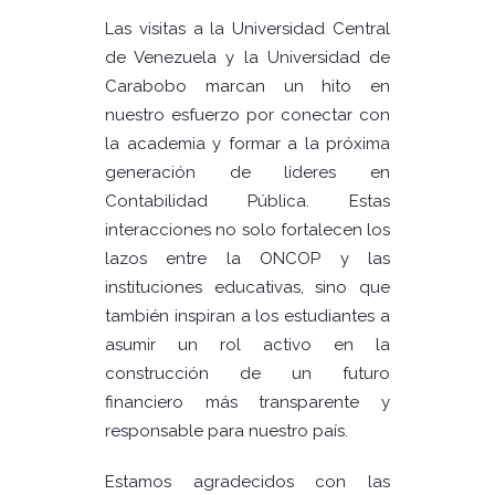
Las visitas a la Universidad Central
de Venezuela y la Universidad de
Carabobo marcan un hito en
nuestro esfuerzo por conectar con
la academia y formar a la próxima
generación de líderes en
Contabilidad Pública. Estas
interacciones no solo fortalecen los
lazos entre la ONCOP y las
instituciones educativas, sino que
también inspiran a los estudiantes a
asumir un rol activo en la
construcción de un futuro
financiero más transparente y
responsable para nuestro país.
Estamos agradecidos con las