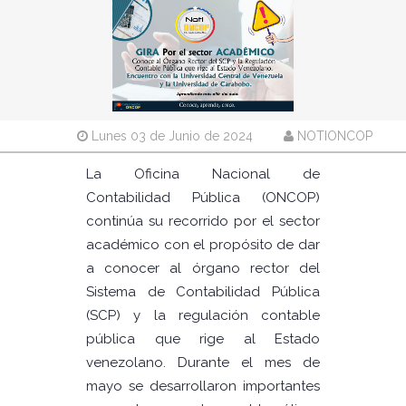
Lunes 03 de Junio de 2024
NOTIONCOP
La Oficina Nacional de
Contabilidad Pública (ONCOP)
continúa su recorrido por el sector
académico con el propósito de dar
a conocer al órgano rector del
Sistema de Contabilidad Pública
(SCP) y la regulación contable
pública que rige al Estado
venezolano. Durante el mes de
mayo se desarrollaron importantes