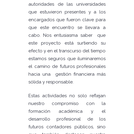
autoridades de las universidades
que estuvieron presentes y a los
encargados que fueron clave para
que este encuentro se llevara a
cabo. Nos entusiasma saber que
este proyecto está surtiendo su
efecto y en el transcurso del tiempo
estamos seguros que iluminaremos
el camino de futuros profesionales
hacia una gestión financiera más
sólida y responsable.
Estas actividades no solo reflejan
nuestro compromiso con la
formación académica y el
desarrollo profesional de los
futuros contadores públicos, sino