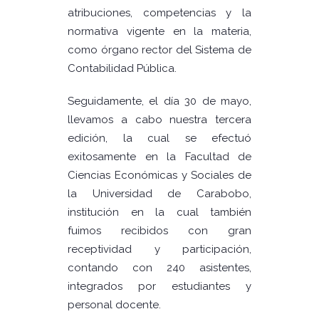
atribuciones, competencias y la
normativa vigente en la materia,
como órgano rector del Sistema de
Contabilidad Pública.
Seguidamente, el día 30 de mayo,
llevamos a cabo nuestra tercera
edición, la cual se efectuó
exitosamente en la Facultad de
Ciencias Económicas y Sociales de
la Universidad de Carabobo,
institución en la cual también
fuimos recibidos con gran
receptividad y participación,
contando con 240 asistentes,
integrados por estudiantes y
personal docente.