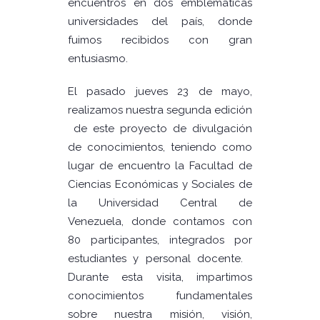
encuentros en dos emblemáticas
universidades del país, donde
fuimos recibidos con gran
entusiasmo.
El pasado jueves 23 de mayo,
realizamos nuestra segunda edición
de este proyecto de divulgación
de conocimientos, teniendo como
lugar de encuentro la Facultad de
Ciencias Económicas y Sociales de
la Universidad Central de
Venezuela, donde contamos con
80 participantes, integrados por
estudiantes y personal docente.
Durante esta visita, impartimos
conocimientos fundamentales
sobre nuestra misión, visión,