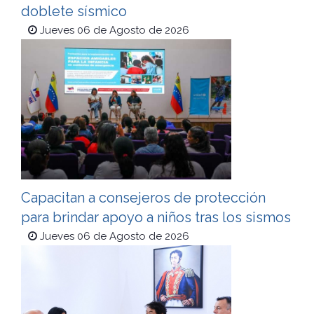
doblete sísmico
Jueves 06 de Agosto de 2026
Capacitan a consejeros de protección
para brindar apoyo a niños tras los sismos
Jueves 06 de Agosto de 2026