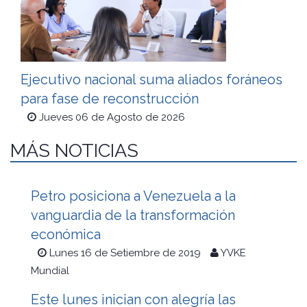
Ejecutivo nacional suma aliados foráneos
para fase de reconstrucción
Jueves 06 de Agosto de 2026
MÁS NOTICIAS
Petro posiciona a Venezuela a la
vanguardia de la transformación
económica
Lunes 16 de Setiembre de 2019
YVKE
Mundial
Este lunes inician con alegría las