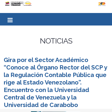
NOTICIAS
Gira por el Sector Académico
“Conoce al Órgano Rector del SCP y
la Regulación Contable Pública que
rige al Estado Venezolano”.
Encuentro con la Universidad
Central de Venezuela y la
Universidad de Carabobo