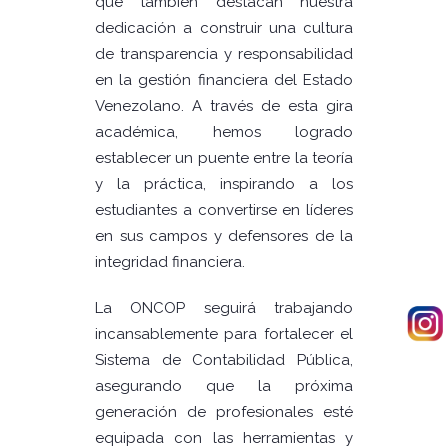
que también destacan nuestra
dedicación a construir una cultura
de transparencia y responsabilidad
en la gestión financiera del Estado
Venezolano. A través de esta gira
académica, hemos logrado
establecer un puente entre la teoría
y la práctica, inspirando a los
estudiantes a convertirse en líderes
en sus campos y defensores de la
integridad financiera.
La ONCOP seguirá trabajando
incansablemente para fortalecer el
Sistema de Contabilidad Pública,
asegurando que la próxima
generación de profesionales esté
equipada con las herramientas y