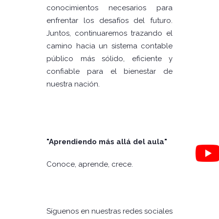
conocimientos necesarios para
enfrentar los desafíos del futuro.
Juntos, continuaremos trazando el
camino hacia un sistema contable
público más sólido, eficiente y
confiable para el bienestar de
nuestra nación.
"Aprendiendo más allá del aula"
Conoce, aprende, crece.
Síguenos en nuestras redes sociales