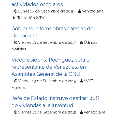
actividades escolares
Lunes 16 de Setiembre de 2019
Venezolana
de Televisión (VTV)
Gobierno retoma obras paradas de
Odebrecht
Viernes 13 de Setiembre de 2019
Últimas
Noticias
Vicepresidenta Rodríguez será la
representante de Venezuela en
Asamblea General de la ONU
Viernes 13 de Setiembre de 2019
YVKE
Mundial
Jefe de Estado instruye destinar 40%
de viviendas a la juventud
Viernes 13 de Setiembre de 2019
Venezolana