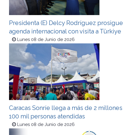
Presidenta (E) Delcy Rodríguez prosigue
agenda internacional con visita a Türkiye
Lunes 08 de Junio de 2026
Caracas Sonríe llega a más de 2 millones
100 mil personas atendidas
Lunes 08 de Junio de 2026