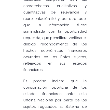
características cualitativas y
cuantitativas de relevancia y
representación fiel y, por otro lado,
que la información fuese
suministrada con la oportunidad
requerida, que permitiera verificar el
debido reconocimiento de los
hechos económicos financieros
ocurridos en los Entes sujetos,
reflejados en sus estados
financieros.
Es preciso indicar, que la
consignación oportuna de los
estados financieros ante esta
Oficina Nacional por parte de los
sujetos regulados al Sistema de