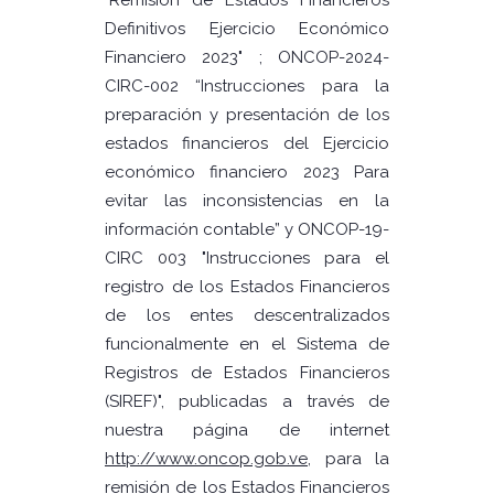
"Remisión de Estados Financieros
Definitivos Ejercicio Económico
Financiero 2023" ; ONCOP-2024-
CIRC-002 “Instrucciones para la
preparación y presentación de los
estados financieros del Ejercicio
económico financiero 2023 Para
evitar las inconsistencias en la
información contable” y ONCOP-19-
CIRC 003 "Instrucciones para el
registro de los Estados Financieros
de los entes descentralizados
funcionalmente en el Sistema de
Registros de Estados Financieros
(SIREF)", publicadas a través de
nuestra página de internet
http://www.oncop.gob.ve
, para la
remisión de los Estados Financieros