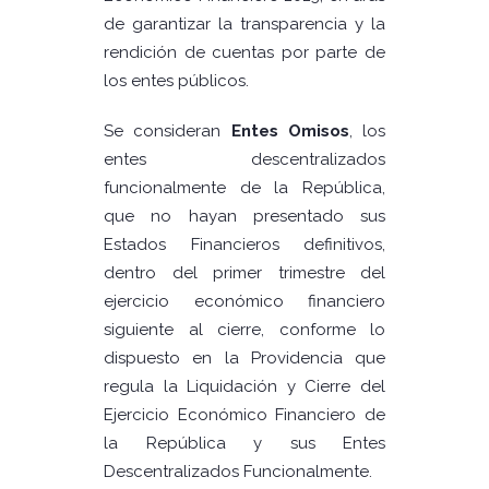
de garantizar la transparencia y la
rendición de cuentas por parte de
los entes públicos.
Se consideran
Entes Omisos
, los
entes descentralizados
funcionalmente de la República,
que no hayan presentado sus
Estados Financieros definitivos,
dentro del primer trimestre del
ejercicio económico financiero
siguiente al cierre, conforme lo
dispuesto en la Providencia que
regula la Liquidación y Cierre del
Ejercicio Económico Financiero de
la República y sus Entes
Descentralizados Funcionalmente.