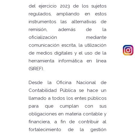
del ejercicio 2023 de los sujetos
regulados, ampliando en estos
instrumentos las alternativas de
remisión, además de la
oficialización mediante
comunicación escrita, la utilización
de medios digitales y el uso de la
herramienta informática en línea
(SIREF).
Desde la Oficina Nacional de
Contabilidad Pública se hace un
llamado a todos los entes públicos
para que cumplan con sus
obligaciones en materia contable y
financiera, a fin de contribuir al
fortalecimiento de la gestión