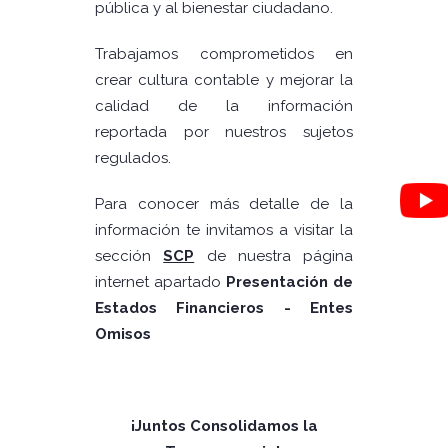
pública y al bienestar ciudadano.
Trabajamos comprometidos en
crear cultura contable y mejorar la
calidad de la información
reportada por nuestros sujetos
regulados.
Para conocer más detalle de la
información te invitamos a visitar la
sección
SCP
de nuestra página
internet apartado
Presentación de
Estados Financieros - Entes
Omisos
¡Juntos Consolidamos la