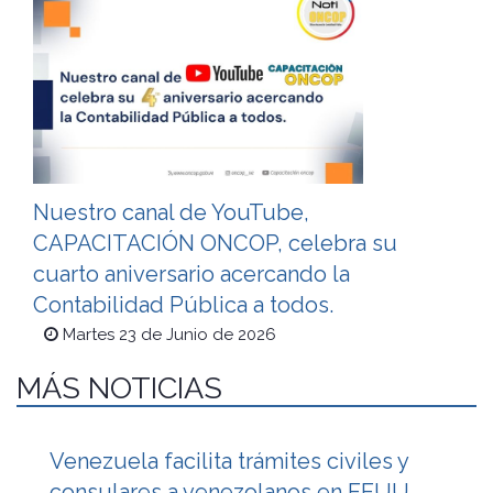
Nuestro canal de YouTube,
CAPACITACIÓN ONCOP, celebra su
cuarto aniversario acercando la
Contabilidad Pública a todos.
Martes 23 de Junio de 2026
MÁS NOTICIAS
Venezuela facilita trámites civiles y
consulares a venezolanos en EEUU