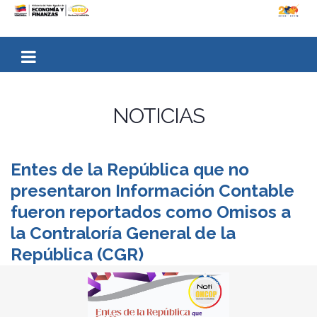
NOTICIAS
Entes de la República que no
presentaron Información Contable
fueron reportados como Omisos a
la Contraloría General de la
República (CGR)