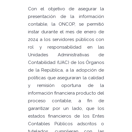
Con el objetivo de asegurar la
presentación de la información
contable, la ONCOP, se permitió
instar durante el mes de enero de
2024 a los servidores públicos con
rol y responsabilidad en las
Unidades Administrativas de
Contabilidad (UAC) de los Órganos
de la República, a la adopción de
políticas que aseguraran la calidad
y remisión oportuna de la
información financiera producto del
proceso contable, a fin de
garantizar por un lado, que los
estados financieros de los Entes
Contables Públicos adscritos o
tutelados, cumplieran con las