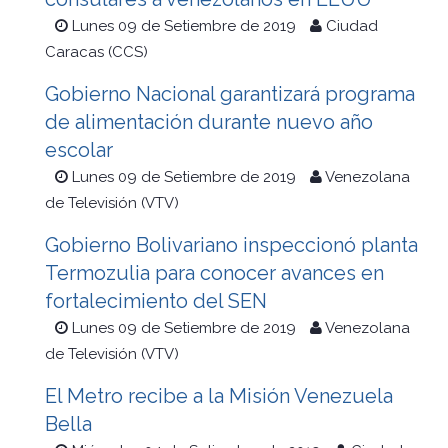
Lunes 09 de Setiembre de 2019
Ciudad
Caracas (CCS)
Gobierno Nacional garantizará programa
de alimentación durante nuevo año
escolar
Lunes 09 de Setiembre de 2019
Venezolana
de Televisión (VTV)
Gobierno Bolivariano inspeccionó planta
Termozulia para conocer avances en
fortalecimiento del SEN
Lunes 09 de Setiembre de 2019
Venezolana
de Televisión (VTV)
El Metro recibe a la Misión Venezuela
Bella