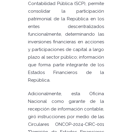
Contabilidad Pública (SCP), permite
consolidar la participación
patrimonial de la República en los
entes descentralizados
funcionalmente, determinando las
inversiones financieras en acciones
y participaciones de capital a largo
plazo al sector público; información
que forma parte integrante de los
Estados Financieros de la
República.
Adicionalmente, esta Oficina
Nacional como garante de la
recepción de información contable,
giró instrucciones por medio de las
Circulares ONCOP-2024-CIRC-001