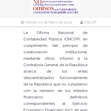
Viernes 03 de Mayo de 2024
ONCOP
La Oficina Nacional de
Contabilidad Pública (ONCOP), en
cumplimiento del principio de
colaboración institucional,
mediante oficio, informó a la
Contraloría General de la República
acerca de los entes
descentralizados funcionalmente
de la República que no cumplieron
con la remisión de los estados
financieros definitivos
correspondientes al Ejercicio
Económico Financiero 2023, en aras