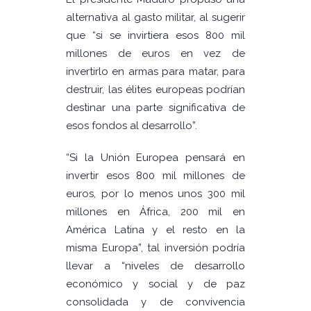
alternativa al gasto militar, al sugerir
que “si se invirtiera esos 800 mil
millones de euros en vez de
invertirlo en armas para matar, para
destruir, las élites europeas podrían
destinar una parte significativa de
esos fondos al desarrollo”.
“Si la Unión Europea pensará en
invertir esos 800 mil millones de
euros, por lo menos unos 300 mil
millones en África, 200 mil en
América Latina y el resto en la
misma Europa”, tal inversión podría
llevar a “niveles de desarrollo
económico y social y de paz
consolidada y de convivencia