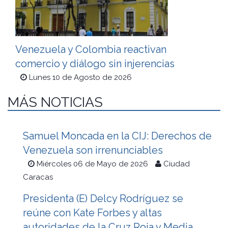
Venezuela y Colombia reactivan
comercio y diálogo sin injerencias
Lunes 10 de Agosto de 2026
MÁS NOTICIAS
Samuel Moncada en la CIJ: Derechos de
Venezuela son irrenunciables
Miércoles 06 de Mayo de 2026
Ciudad
Caracas
Presidenta (E) Delcy Rodríguez se
reúne con Kate Forbes y altas
autoridades de la Cruz Roja y Media