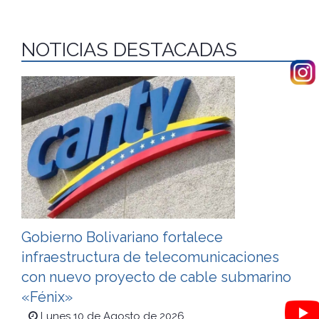
NOTICIAS DESTACADAS
Gobierno Bolivariano fortalece
infraestructura de telecomunicaciones
con nuevo proyecto de cable submarino
«Fénix»
Lunes 10 de Agosto de 2026