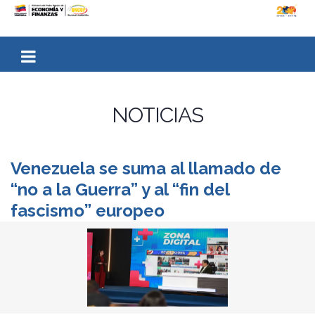
NOTICIAS
Venezuela se suma al llamado de
“no a la Guerra” y al “fin del
fascismo” europeo