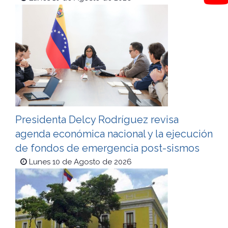
Presidenta Delcy Rodríguez revisa
agenda económica nacional y la ejecución
de fondos de emergencia post-sismos
Lunes 10 de Agosto de 2026