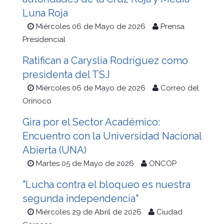
Luna Roja
Miércoles 06 de Mayo de 2026
Prensa
Presidencial
Ratifican a Caryslia Rodríguez como
presidenta del TSJ
Miércoles 06 de Mayo de 2026
Correo del
Orinoco
Gira por el Sector Académico:
Encuentro con la Universidad Nacional
Abierta (UNA)
Martes 05 de Mayo de 2026
ONCOP
"Lucha contra el bloqueo es nuestra
segunda independencia"
Miércoles 29 de Abril de 2026
Ciudad