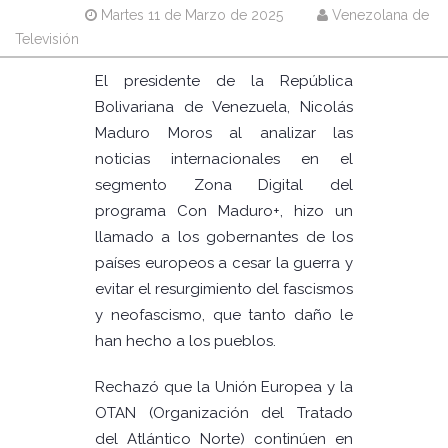
Martes 11 de Marzo de 2025
Venezolana de
Televisión
El presidente de la República
Bolivariana de Venezuela, Nicolás
Maduro Moros al analizar las
noticias internacionales en el
segmento Zona Digital del
programa Con Maduro+, hizo un
llamado a los gobernantes de los
países europeos a cesar la guerra y
evitar el resurgimiento del fascismos
y neofascismo, que tanto daño le
han hecho a los pueblos.
Rechazó que la Unión Europea y la
OTAN (Organización del Tratado
del Atlántico Norte) continúen en