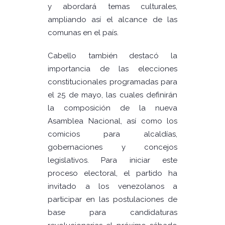
y abordará temas culturales,
ampliando así el alcance de las
comunas en el país.
Cabello también destacó la
importancia de las elecciones
constitucionales programadas para
el 25 de mayo, las cuales definirán
la composición de la nueva
Asamblea Nacional, así como los
comicios para alcaldías,
gobernaciones y concejos
legislativos. Para iniciar este
proceso electoral, el partido ha
invitado a los venezolanos a
participar en las postulaciones de
base para candidaturas