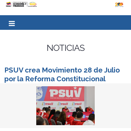
NOTICIAS
PSUV crea Movimiento 28 de Julio
por la Reforma Constitucional