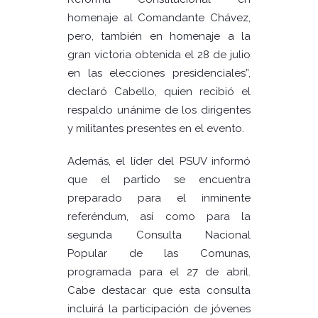
homenaje al Comandante Chávez,
pero, también en homenaje a la
gran victoria obtenida el 28 de julio
en las elecciones presidenciales”,
declaró Cabello, quien recibió el
respaldo unánime de los dirigentes
y militantes presentes en el evento.
Además, el líder del PSUV informó
que el partido se encuentra
preparado para el inminente
referéndum, así como para la
segunda Consulta Nacional
Popular de las Comunas,
programada para el 27 de abril.
Cabe destacar que esta consulta
incluirá la participación de jóvenes