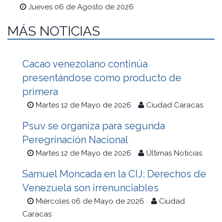
Jueves 06 de Agosto de 2026
MÁS NOTICIAS
Cacao venezolano continúa
presentándose como producto de
primera
Martes 12 de Mayo de 2026
Ciudad Caracas
Psuv se organiza para segunda
Peregrinación Nacional
Martes 12 de Mayo de 2026
Últimas Noticias
Samuel Moncada en la CIJ: Derechos de
Venezuela son irrenunciables
Miércoles 06 de Mayo de 2026
Ciudad
Caracas