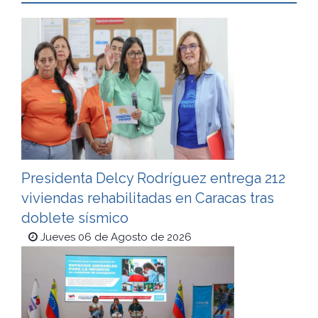
Presidenta Delcy Rodríguez entrega 212
viviendas rehabilitadas en Caracas tras
doblete sísmico
Jueves 06 de Agosto de 2026