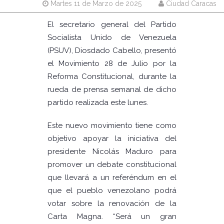
Martes 11 de Marzo de 2025
Ciudad Caracas
El secretario general del Partido
Socialista Unido de Venezuela
(PSUV), Diosdado Cabello, presentó
el Movimiento 28 de Julio por la
Reforma Constitucional, durante la
rueda de prensa semanal de dicho
partido realizada este lunes.
Este nuevo movimiento tiene como
objetivo apoyar la iniciativa del
presidente Nicolás Maduro para
promover un debate constitucional
que llevará a un referéndum en el
que el pueblo venezolano podrá
votar sobre la renovación de la
Carta Magna. “Será un gran