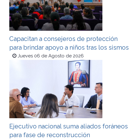
Capacitan a consejeros de protección
para brindar apoyo a niños tras los sismos
Jueves 06 de Agosto de 2026
Ejecutivo nacional suma aliados foráneos
para fase de reconstrucción