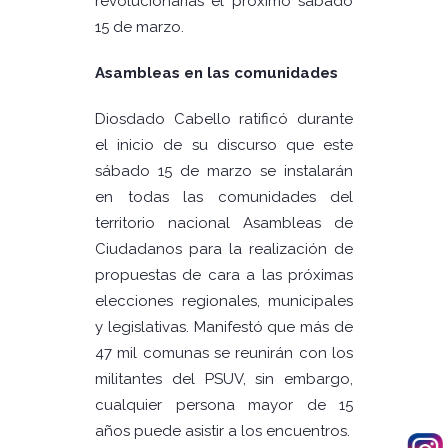
revolucionarias el próximo sábado
15 de marzo.
Asambleas en las comunidades
Diosdado Cabello ratificó durante
el inicio de su discurso que este
sábado 15 de marzo se instalarán
en todas las comunidades del
territorio nacional Asambleas de
Ciudadanos para la realización de
propuestas de cara a las próximas
elecciones regionales, municipales
y legislativas. Manifestó que más de
47 mil comunas se reunirán con los
militantes del PSUV, sin embargo,
cualquier persona mayor de 15
años puede asistir a los encuentros.