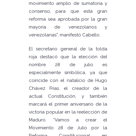
movimiento amplio de sumatoria y
consenso, para que esta gran
reforma sea aprobada por la gran
mayoría de venezolanos y
venezolanas”, manifestó Cabello.
El secretario general de la tolda
roja destacó que la elección del
nombre 28 de julio es
especialmente simbólica, ya que
coincide con el natalicio de Hugo
Chávez Frías, el creador de la
actual Constitución, y también
marcará el primer aniversario de la
victoria popular en la reelección de
Maduro. “Vamos a crear el
Movimiento 28 de Julio por la
Reforma Constitucional en