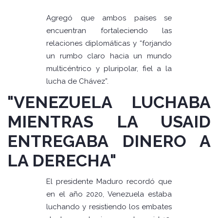
Agregó que ambos países se
encuentran fortaleciendo las
relaciones diplomáticas y “forjando
un rumbo claro hacia un mundo
multicéntrico y pluripolar, fiel a la
lucha de Chávez”.
"VENEZUELA LUCHABA
MIENTRAS LA USAID
ENTREGABA DINERO A
LA DERECHA"
El presidente Maduro recordó que
en el año 2020, Venezuela estaba
luchando y resistiendo los embates