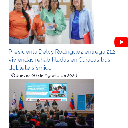
Presidenta Delcy Rodríguez entrega 212
viviendas rehabilitadas en Caracas tras
doblete sísmico
Jueves 06 de Agosto de 2026