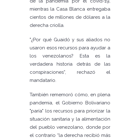
de la pandemia por el covid-19,
mientras la Casa Blanca entregaba
cientos de millones de dólares a la
derecha criolla.
"¿Por qué Guaidó y sus aliados no
usaron esos recursos para ayudar a
los venezolanos? Esta es la
verdadera historia detrás de las
conspiraciones”, rechazó el
mandatario.
También rememoró cómo, en plena
pandemia, el Gobierno Bolivariano
"paría" los recursos para priorizar la
situación sanitaria y la alimentación
del pueblo venezolano, donde por
el contrario “la derecha recibió más