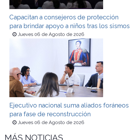
Capacitan a consejeros de protección
para brindar apoyo a niños tras los sismos
Jueves 06 de Agosto de 2026
Ejecutivo nacional suma aliados foráneos
para fase de reconstrucción
Jueves 06 de Agosto de 2026
MÁS NOTICIAS