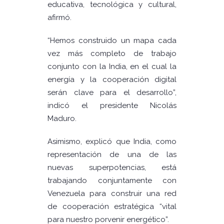
educativa, tecnológica y cultural,
afirmó.
“Hemos construido un mapa cada
vez más completo de trabajo
conjunto con la India, en el cual la
energía y la cooperación digital
serán clave para el desarrollo”,
indicó el presidente Nicolás
Maduro.
Asimismo, explicó que India, como
representación de una de las
nuevas superpotencias, está
trabajando conjuntamente con
Venezuela para construir una red
de cooperación estratégica “vital
para nuestro porvenir energético”.