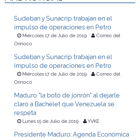
Sudeban y Sunacrip trabajan en el
impulso de operaciones en Petro
Miércoles 17 de Julio de 2019
Correo del
Orinoco
Sudeban y Sunacrip trabajan en el
impulso de operaciones en Petro
Miércoles 17 de Julio de 2019
Correo del
Orinoco
Maduro “la botó de jonrón” al dejarle
claro a Bachelet que Venezuela se
respeta
Lunes 15 de Julio de 2019
YVKE
Presidente Maduro: Agenda Económica