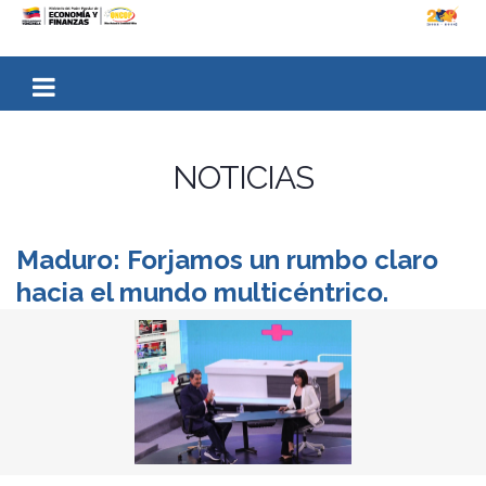
NOTICIAS
Maduro: Forjamos un rumbo claro
hacia el mundo multicéntrico.