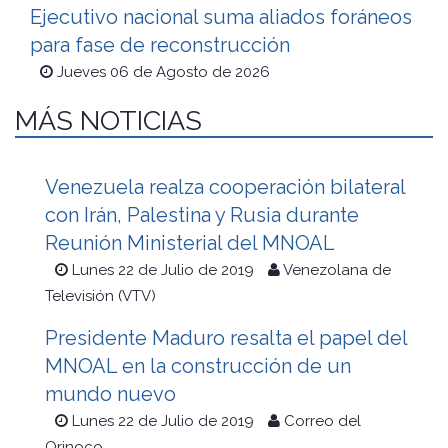
Ejecutivo nacional suma aliados foráneos
para fase de reconstrucción
Jueves 06 de Agosto de 2026
MÁS NOTICIAS
Venezuela realza cooperación bilateral
con Irán, Palestina y Rusia durante
Reunión Ministerial del MNOAL
Lunes 22 de Julio de 2019
Venezolana de
Televisión (VTV)
Presidente Maduro resalta el papel del
MNOAL en la construcción de un
mundo nuevo
Lunes 22 de Julio de 2019
Correo del
Orinoco