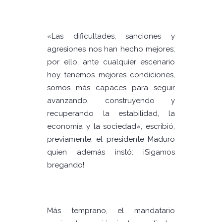
«Las dificultades, sanciones y
agresiones nos han hecho mejores;
por ello, ante cualquier escenario
hoy tenemos mejores condiciones,
somos más capaces para seguir
avanzando, construyendo y
recuperando la estabilidad, la
economía y la sociedad», escribió,
previamente, el presidente Maduro
quien además instó: ¡Sigamos
bregando!
Más temprano, el mandatario