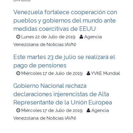
Venezuela fortalece cooperación con
pueblos y gobiernos del mundo ante
medidas coercitivas de EEUU
Lunes 22 de Julio de 2019
Agencia
Venezolana de Noticias (AVN)
Este martes 23 de julio se realizará el
pago de pensiones
Miércoles 17 de Julio de 2019
YVKE Mundial
Gobierno Nacional rechaza
declaraciones injerencistas de Alta
Representante de la Unión Europea
Miércoles 17 de Julio de 2019
Agencia
Venezolana de Noticias (AVN)