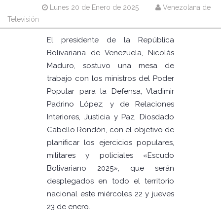
Lunes 20 de Enero de 2025
Venezolana de
Televisión
El presidente de la República
Bolivariana de Venezuela, Nicolás
Maduro, sostuvo una mesa de
trabajo con los ministros del Poder
Popular para la Defensa, Vladimir
Padrino López; y de Relaciones
Interiores, Justicia y Paz, Diosdado
Cabello Rondón, con el objetivo de
planificar los ejercicios populares,
militares y policiales «Escudo
Bolivariano 2025», que serán
desplegados en todo el territorio
nacional este miércoles 22 y jueves
23 de enero.