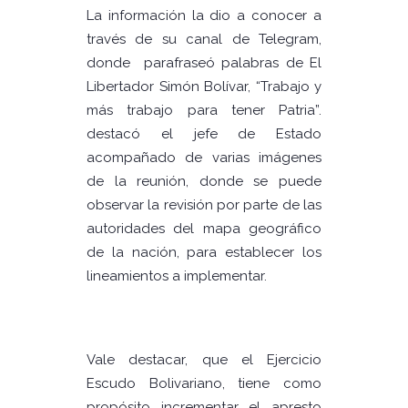
La información la dio a conocer a
través de su canal de Telegram,
donde parafraseó palabras de El
Libertador Simón Bolívar, “Trabajo y
más trabajo para tener Patria”.
destacó el jefe de Estado
acompañado de varias imágenes
de la reunión, donde se puede
observar la revisión por parte de las
autoridades del mapa geográfico
de la nación, para establecer los
lineamientos a implementar.
Vale destacar, que el Ejercicio
Escudo Bolivariano, tiene como
propósito incrementar el apresto