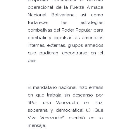
operacional de la Fuerza Armada
Nacional Bolivariana, así como
fortalecer las estrategias
combativas del Poder Popular para
combatir y expulsar las amenazas
internas, externas, grupos armados
que pudieran encontrarse en el
país.
El mandatario nacional, hizo énfasis
en que trabaja sin descanso por
“¡Por una Venezuela en Paz,
soberana y democrática! (…) ¡Que
Viva Venezuela!” escribió en su
mensaje.