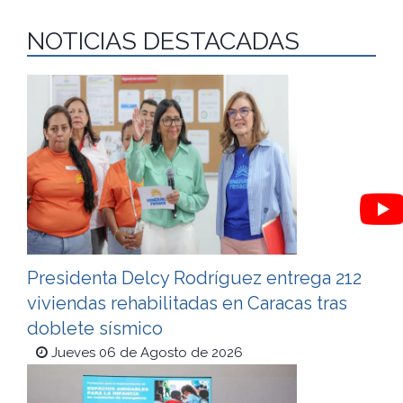
NOTICIAS DESTACADAS
Presidenta Delcy Rodríguez entrega 212
viviendas rehabilitadas en Caracas tras
doblete sísmico
Jueves 06 de Agosto de 2026