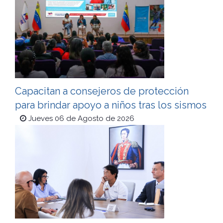
Capacitan a consejeros de protección
para brindar apoyo a niños tras los sismos
Jueves 06 de Agosto de 2026