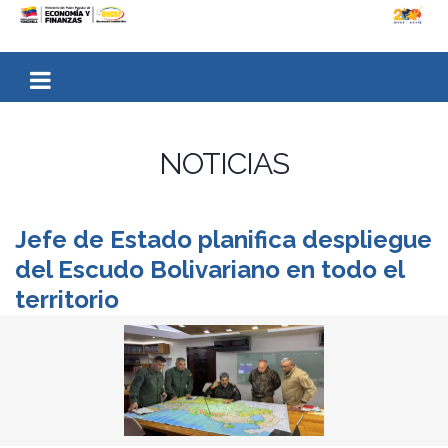
NOTICIAS
Jefe de Estado planifica despliegue
del Escudo Bolivariano en todo el
territorio