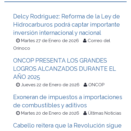
Delcy Rodriguez: Reforma de la Ley de
Hidrocarburos podrá captar importante
inversión internacional y nacional
Martes 27 de Enero de 2026
Correo del
Orinoco
ONCOP PRESENTA LOS GRANDES
LOGROS ALCANZADOS DURANTE EL
AÑO 2025
Jueves 22 de Enero de 2026
ONCOP
Exoneran de impuestos a importaciones
de combustibles y aditivos
Martes 20 de Enero de 2026
Últimas Noticias
Cabello reitera que la Revolución sigue