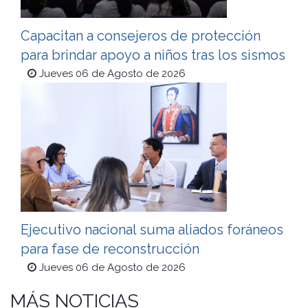
Capacitan a consejeros de protección
para brindar apoyo a niños tras los sismos
Jueves 06 de Agosto de 2026
Ejecutivo nacional suma aliados foráneos
para fase de reconstrucción
Jueves 06 de Agosto de 2026
MÁS NOTICIAS