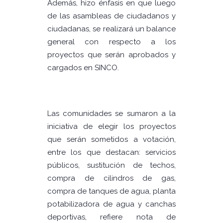
Además, hizo énfasis en que luego
de las asambleas de ciudadanos y
ciudadanas, se realizará un balance
general con respecto a los
proyectos que serán aprobados y
cargados en SINCO.
Las comunidades se sumaron a la
iniciativa de elegir los proyectos
que serán sometidos a votación,
entre los que destacan: servicios
públicos, sustitución de techos,
compra de cilindros de gas,
compra de tanques de agua, planta
potabilizadora de agua y canchas
deportivas, refiere nota de