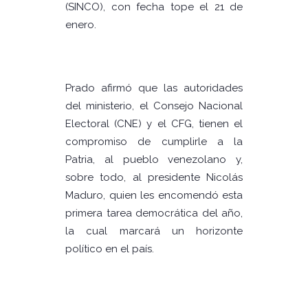
(SINCO), con fecha tope el 21 de
enero.
Prado afirmó que las autoridades
del ministerio, el Consejo Nacional
Electoral (CNE) y el CFG, tienen el
compromiso de cumplirle a la
Patria, al pueblo venezolano y,
sobre todo, al presidente Nicolás
Maduro, quien les encomendó esta
primera tarea democrática del año,
la cual marcará un horizonte
político en el país.