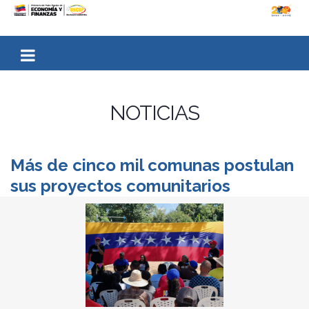
NOTICIAS
Más de cinco mil comunas postulan
sus proyectos comunitarios