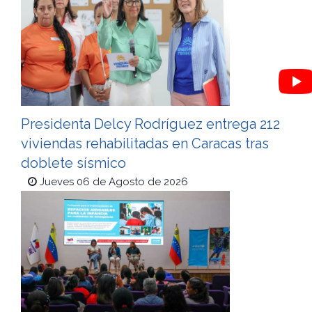
Presidenta Delcy Rodríguez entrega 212
viviendas rehabilitadas en Caracas tras
doblete sísmico
Jueves 06 de Agosto de 2026