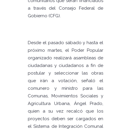
comunitarios que serán financiados
a través del Consejo Federal de
Gobierno (CFG).
Desde el pasado sábado y hasta el
próximo martes, el Poder Popular
organizado realizará asambleas de
ciudadanas y ciudadanos a fin de
postular y seleccionar las obras
que irán a votación, señaló el
comunero y ministro para las
Comunas, Movimientos Sociales y
Agricultura Urbana, Ángel Prado,
quien a su vez recalcó que los
proyectos deben ser cargados en
el Sistema de Integración Comunal