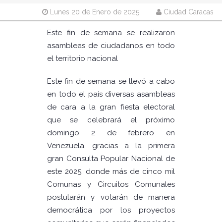
Lunes 20 de Enero de 2025
Ciudad Caracas
Este fin de semana se realizaron
asambleas de ciudadanos en todo
el territorio nacional
Este fin de semana se llevó a cabo
en todo el país diversas asambleas
de cara a la gran fiesta electoral
que se celebrará el próximo
domingo 2 de febrero en
Venezuela, gracias a la primera
gran Consulta Popular Nacional de
este 2025, donde más de cinco mil
Comunas y Circuitos Comunales
postularán y votarán de manera
democrática por los proyectos