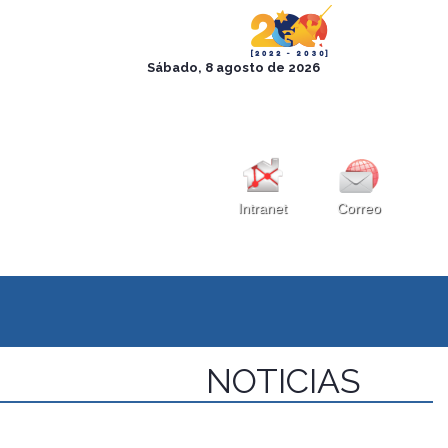
Intranet
Correo
NOTICIAS