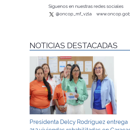
Síguenos en nuestras redes sociales
@oncop_mf_vzla
www.oncop.gob
NOTICIAS DESTACADAS
Presidenta Delcy Rodríguez entrega