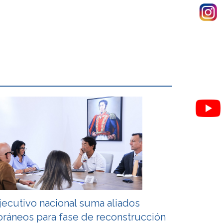
jecutivo nacional suma aliados
oráneos para fase de reconstrucción