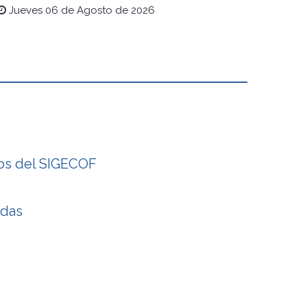
Jueves 06 de Agosto de 2026
ios del SIGECOF
adas