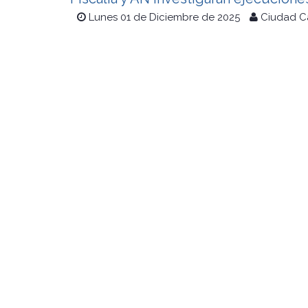
Lunes 01 de Diciembre de 2025
Ciudad C