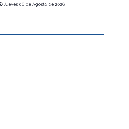
Jueves 06 de Agosto de 2026