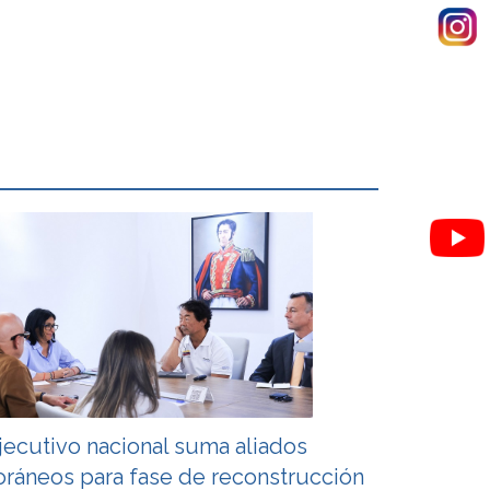
jecutivo nacional suma aliados
oráneos para fase de reconstrucción