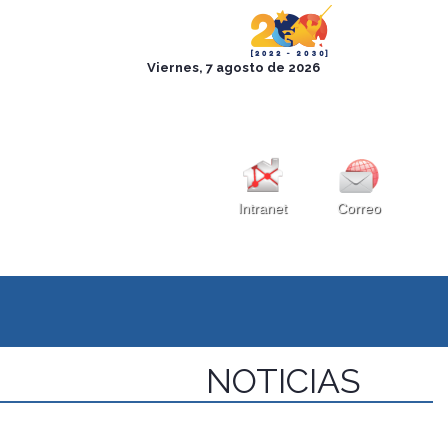
Intranet
Correo
NOTICIAS