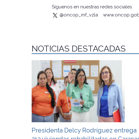
Síguenos en nuestras redes sociales
@oncop_mf_vzla
www.oncop.gob
NOTICIAS DESTACADAS
Presidenta Delcy Rodríguez entrega