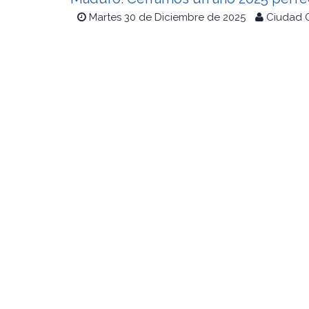
Martes 30 de Diciembre de 2025
Ciudad 