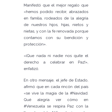
Manifestó que el mejor regalo que
«hemos podido recibir, abrazados
en familia, rodeados de la alegría
de nuestros hijos, hijas, nietos y
nietas, y con la fe renovada porque
contamos con su bendición y
protección».
«¡Que nada ni nadie nos quite el
derecho a celebrar en Paz!»,
enfatizó.
En otro mensaje, el jefe de Estado,
afirmó que en cada rincón del país
«se vive la magia de la #Navidad.
Qué alegría ver cómo en
#Venezuela se respira Paz con la