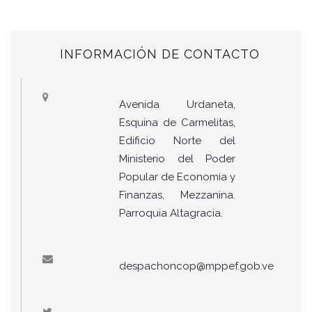
INFORMACIÓN DE CONTACTO
Avenida Urdaneta,
Esquina de Carmelitas,
Edificio Norte del
Ministerio del Poder
Popular de Economía y
Finanzas, Mezzanina.
Parroquia Altagracia.
despachoncop@mppef.gob.ve