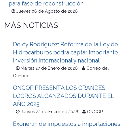
para fase de reconstrucción
Jueves 06 de Agosto de 2026
MÁS NOTICIAS
Delcy Rodriguez: Reforma de la Ley de
Hidrocarburos podrá captar importante
inversión internacional y nacional
Martes 27 de Enero de 2026
Correo del
Orinoco
ONCOP PRESENTA LOS GRANDES
LOGROS ALCANZADOS DURANTE EL
AÑO 2025
Jueves 22 de Enero de 2026
ONCOP
Exoneran de impuestos a importaciones