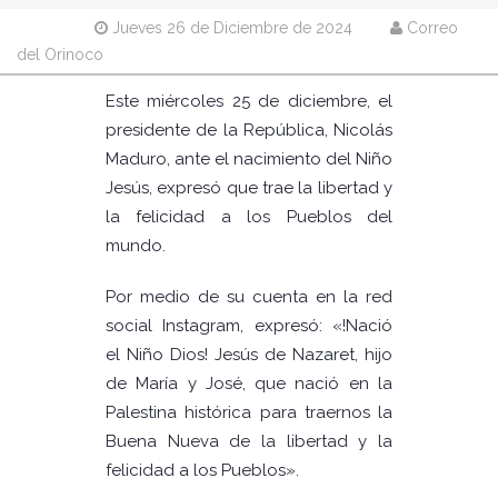
Jueves 26 de Diciembre de 2024
Correo
del Orinoco
Este miércoles 25 de diciembre, el
presidente de la República, Nicolás
Maduro, ante el nacimiento del Niño
Jesús, expresó que trae la libertad y
la felicidad a los Pueblos del
mundo.
Por medio de su cuenta en la red
social Instagram, expresó: «!Nació
el Niño Dios! Jesús de Nazaret, hijo
de María y José, que nació en la
Palestina histórica para traernos la
Buena Nueva de la libertad y la
felicidad a los Pueblos».