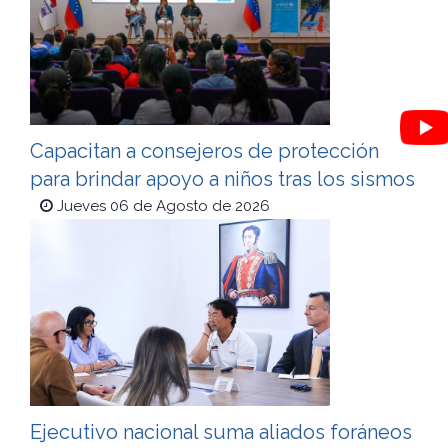
Capacitan a consejeros de protección
para brindar apoyo a niños tras los sismos
Jueves 06 de Agosto de 2026
Ejecutivo nacional suma aliados foráneos