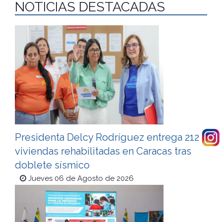
NOTICIAS DESTACADAS
Presidenta Delcy Rodríguez entrega 212
viviendas rehabilitadas en Caracas tras
doblete sísmico
Jueves 06 de Agosto de 2026