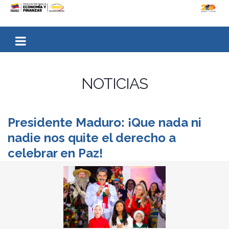
NOTICIAS
Presidente Maduro: ¡Que nada ni
nadie nos quite el derecho a
celebrar en Paz!