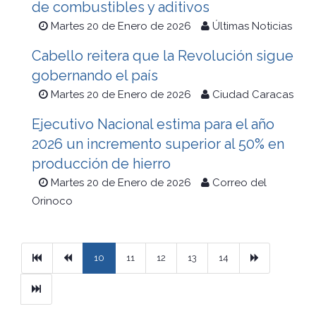
de combustibles y aditivos
Martes 20 de Enero de 2026
Últimas Noticias
Cabello reitera que la Revolución sigue
gobernando el país
Martes 20 de Enero de 2026
Ciudad Caracas
Ejecutivo Nacional estima para el año
2026 un incremento superior al 50% en
producción de hierro
Martes 20 de Enero de 2026
Correo del
Orinoco
Primera
Previous
Next
10
11
12
13
14
Ultimo